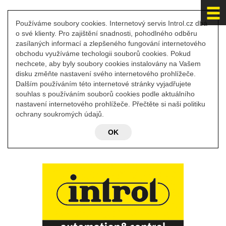
Používáme soubory cookies. Internetový servis Introl.cz dbá
o své klienty. Pro zajištění snadnosti, pohodlného odběru
zasílaných informací a zlepšeného fungování internetového
obchodu využíváme techologii souborů cookies. Pokud
nechcete, aby byly soubory cookies instalovány na Vašem
disku změňte nastavení svého internetového prohlížeče.
Dalším používáním této internetové stránky vyjadřujete
souhlas s používáním souborů cookies podle aktuálního
nastavení internetového prohlížeče. Přečtěte si naši politiku
ochrany soukromých údajů.
OK