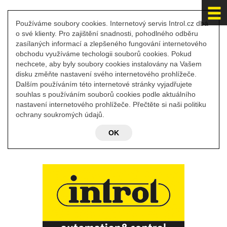
Používáme soubory cookies. Internetový servis Introl.cz dbá
o své klienty. Pro zajištění snadnosti, pohodlného odběru
zasílaných informací a zlepšeného fungování internetového
obchodu využíváme techologii souborů cookies. Pokud
nechcete, aby byly soubory cookies instalovány na Vašem
disku změňte nastavení svého internetového prohlížeče.
Dalším používáním této internetové stránky vyjadřujete
souhlas s používáním souborů cookies podle aktuálního
nastavení internetového prohlížeče. Přečtěte si naši politiku
ochrany soukromých údajů.
OK