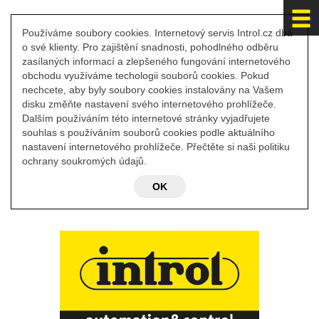
Používáme soubory cookies. Internetový servis Introl.cz dbá
o své klienty. Pro zajištění snadnosti, pohodlného odběru
zasílaných informací a zlepšeného fungování internetového
obchodu využíváme techologii souborů cookies. Pokud
nechcete, aby byly soubory cookies instalovány na Vašem
disku změňte nastavení svého internetového prohlížeče.
Dalším používáním této internetové stránky vyjadřujete
souhlas s používáním souborů cookies podle aktuálního
nastavení internetového prohlížeče. Přečtěte si naši politiku
ochrany soukromých údajů.
OK