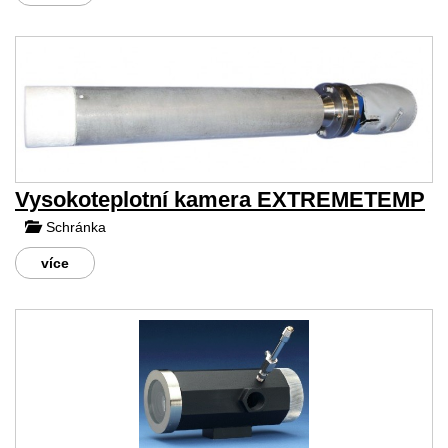
Vysokoteplotní kamera EXTREMETEMP
Schránka
více