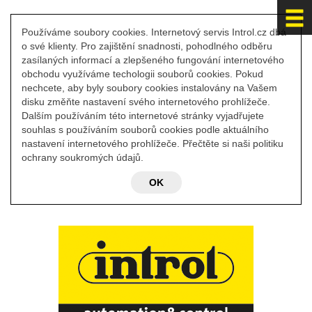
Používáme soubory cookies. Internetový servis Introl.cz dbá
o své klienty. Pro zajištění snadnosti, pohodlného odběru
zasílaných informací a zlepšeného fungování internetového
obchodu využíváme techologii souborů cookies. Pokud
nechcete, aby byly soubory cookies instalovány na Vašem
disku změňte nastavení svého internetového prohlížeče.
Dalším používáním této internetové stránky vyjadřujete
souhlas s používáním souborů cookies podle aktuálního
nastavení internetového prohlížeče. Přečtěte si naši politiku
ochrany soukromých údajů.
OK