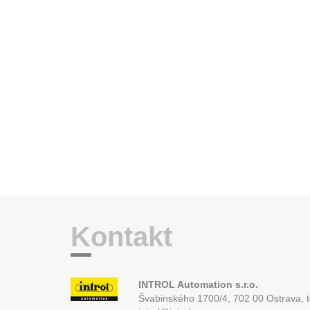
Kontakt
INTROL Automation s.r.o.
Švabinského 1700/4, 702 00 Ostrava,