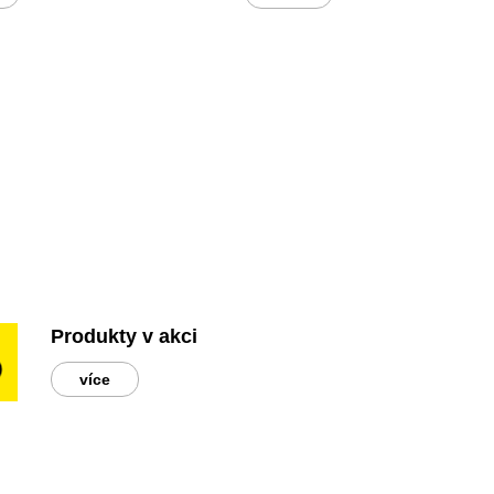
Produkty v akci
více