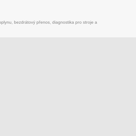
plynu, bezdrátový přenos, diagnostika pro stroje a