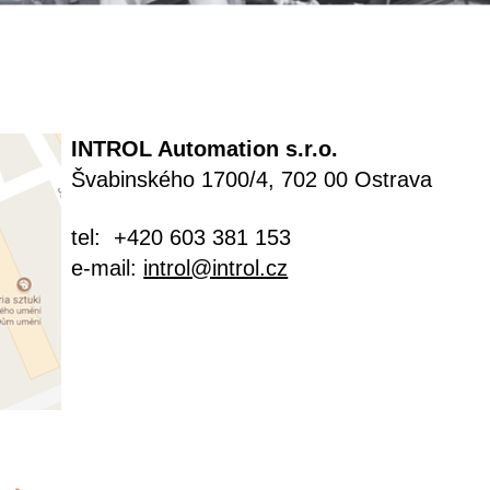
INTROL Automation s.r.o.
Švabinského 1700/4, 702 00 Ostrava
tel: +420 603 381 153
e-mail:
introl@introl.cz