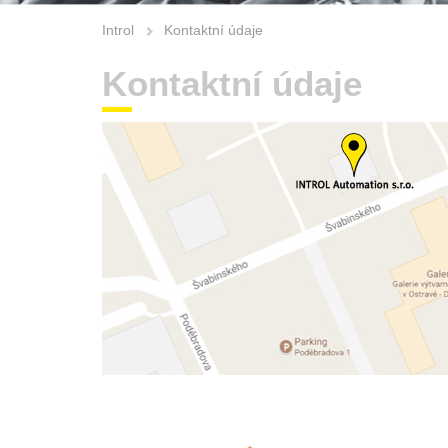
Introl
Kontaktní údaje
Kontaktní údaje