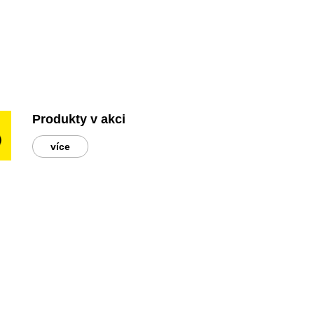
Produkty v akci
více