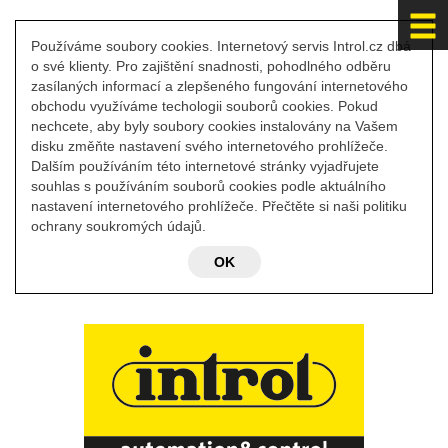
Používáme soubory cookies. Internetový servis Introl.cz dbá
o své klienty. Pro zajištění snadnosti, pohodlného odběru
zasílaných informací a zlepšeného fungování internetového
obchodu využíváme techologii souborů cookies. Pokud
nechcete, aby byly soubory cookies instalovány na Vašem
disku změňte nastavení svého internetového prohlížeče.
Dalším používáním této internetové stránky vyjadřujete
souhlas s používáním souborů cookies podle aktuálního
nastavení internetového prohlížeče. Přečtěte si naši politiku
ochrany soukromých údajů.
OK