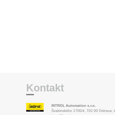
Kontakt
INTROL Automation s.r.o.
Švabinského 1700/4, 702 00 Ostrava,