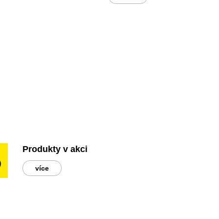
Produkty v akci
více