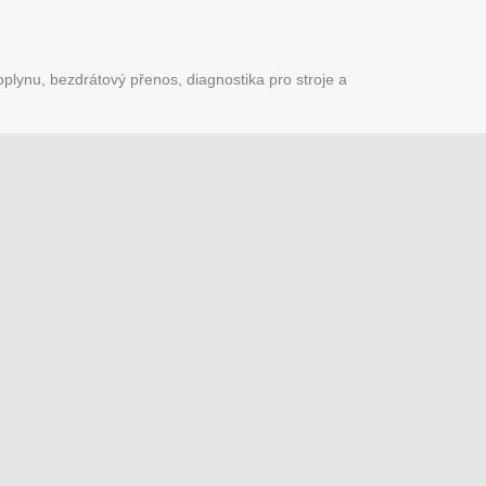
plynu, bezdrátový přenos, diagnostika pro stroje a