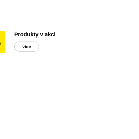
Produkty v akci
více