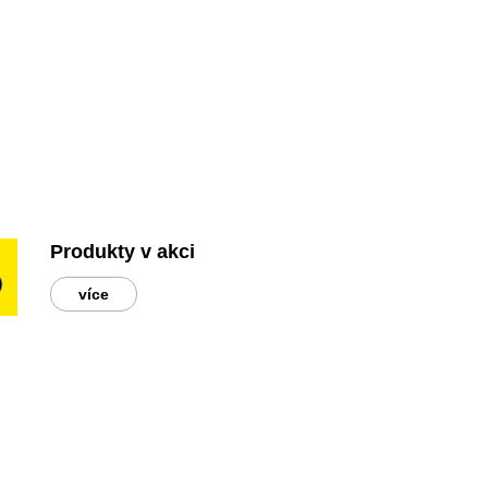
Produkty v akci
více