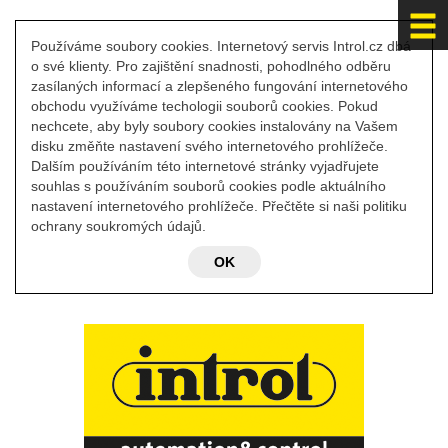
Používáme soubory cookies. Internetový servis Introl.cz dbá
o své klienty. Pro zajištění snadnosti, pohodlného odběru
zasílaných informací a zlepšeného fungování internetového
obchodu využíváme techologii souborů cookies. Pokud
nechcete, aby byly soubory cookies instalovány na Vašem
disku změňte nastavení svého internetového prohlížeče.
Dalším používáním této internetové stránky vyjadřujete
souhlas s používáním souborů cookies podle aktuálního
nastavení internetového prohlížeče. Přečtěte si naši politiku
ochrany soukromých údajů.
OK