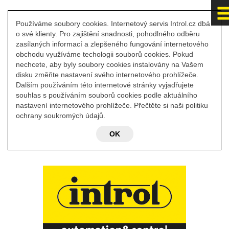
Používáme soubory cookies. Internetový servis Introl.cz dbá
o své klienty. Pro zajištění snadnosti, pohodlného odběru
zasílaných informací a zlepšeného fungování internetového
obchodu využíváme techologii souborů cookies. Pokud
nechcete, aby byly soubory cookies instalovány na Vašem
disku změňte nastavení svého internetového prohlížeče.
Dalším používáním této internetové stránky vyjadřujete
souhlas s používáním souborů cookies podle aktuálního
nastavení internetového prohlížeče. Přečtěte si naši politiku
ochrany soukromých údajů.
OK