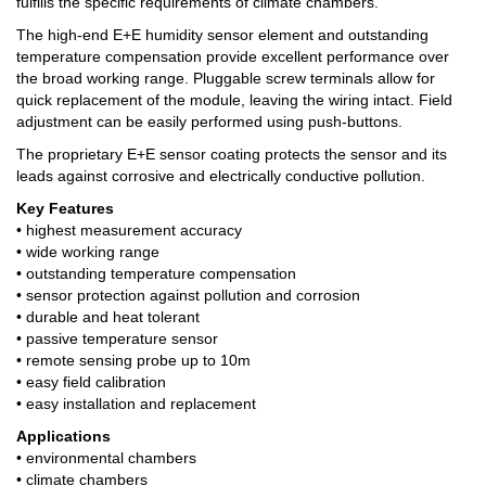
fulfills the specific requirements of climate chambers.
The high-end E+E humidity sensor element and outstanding
temperature compensation provide excellent performance over
the broad working range. Pluggable screw terminals allow for
quick replacement of the module, leaving the wiring intact. Field
adjustment can be easily performed using push-buttons.
The proprietary E+E sensor coating protects the sensor and its
leads against corrosive and electrically conductive pollution.
Key Features
• highest measurement accuracy
• wide working range
• outstanding temperature compensation
• sensor protection against pollution and corrosion
• durable and heat tolerant
• passive temperature sensor
• remote sensing probe up to 10m
• easy field calibration
• easy installation and replacement
Applications
• environmental chambers
• climate chambers