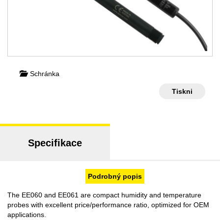
Schránka
Tiskni
Specifikace
Podrobný popis
The EE060 and EE061 are compact humidity and temperature
probes with excellent price/performance ratio, optimized for OEM
applications.