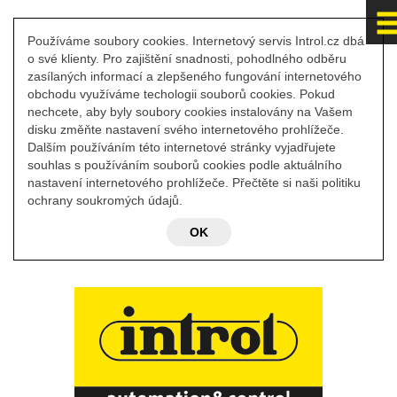
Používáme soubory cookies. Internetový servis Introl.cz dbá
o své klienty. Pro zajištění snadnosti, pohodlného odběru
zasílaných informací a zlepšeného fungování internetového
obchodu využíváme techologii souborů cookies. Pokud
nechcete, aby byly soubory cookies instalovány na Vašem
disku změňte nastavení svého internetového prohlížeče.
Dalším používáním této internetové stránky vyjadřujete
souhlas s používáním souborů cookies podle aktuálního
nastavení internetového prohlížeče. Přečtěte si naši politiku
ochrany soukromých údajů.
OK