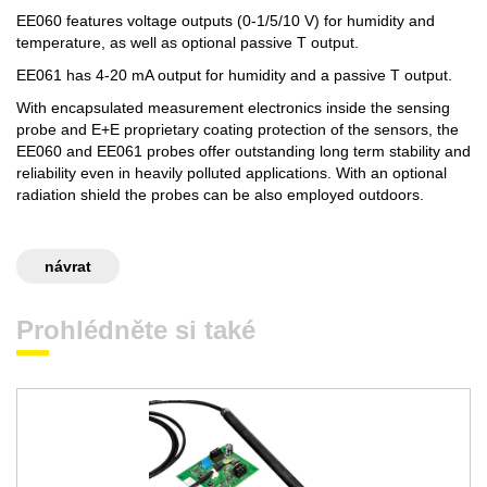
EE060 features voltage outputs (0-1/5/10 V) for humidity and
temperature, as well as optional passive T output.
EE061 has 4-20 mA output for humidity and a passive T output.
With encapsulated measurement electronics inside the sensing
probe and E+E proprietary coating protection of the sensors, the
EE060 and EE061 probes offer outstanding long term stability and
reliability even in heavily polluted applications. With an optional
radiation shield the probes can be also employed outdoors.
návrat
Prohlédněte si také