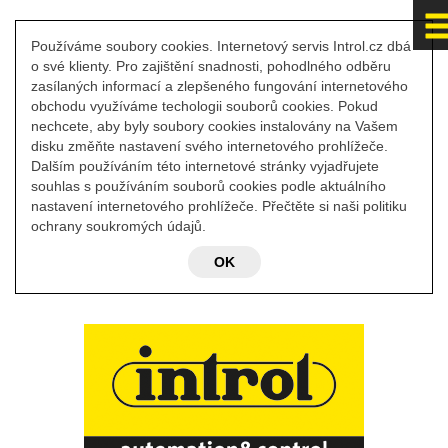
Používáme soubory cookies. Internetový servis Introl.cz dbá
o své klienty. Pro zajištění snadnosti, pohodlného odběru
zasílaných informací a zlepšeného fungování internetového
obchodu využíváme techologii souborů cookies. Pokud
nechcete, aby byly soubory cookies instalovány na Vašem
disku změňte nastavení svého internetového prohlížeče.
Dalším používáním této internetové stránky vyjadřujete
souhlas s používáním souborů cookies podle aktuálního
nastavení internetového prohlížeče. Přečtěte si naši politiku
ochrany soukromých údajů.
OK