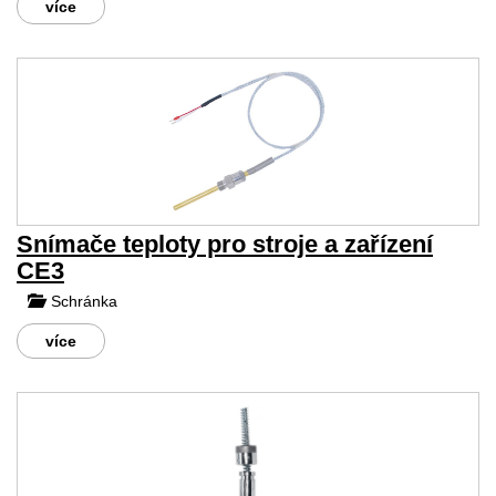
více
Snímače teploty pro stroje a zařízení
CE3
Schránka
více