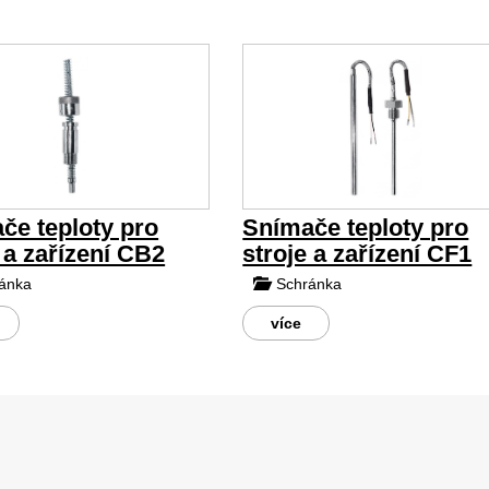
če teploty pro
Snímače teploty pro
 a zařízení CB2
stroje a zařízení CF1
ánka
Schránka
více