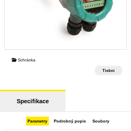
Schránka
Tiskni
Specifikace
Parametry
Podrobný popis
Soubory