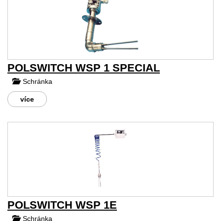
POLSWITCH WSP 1 SPECIAL
Schránka
více
POLSWITCH WSP 1E
Schránka