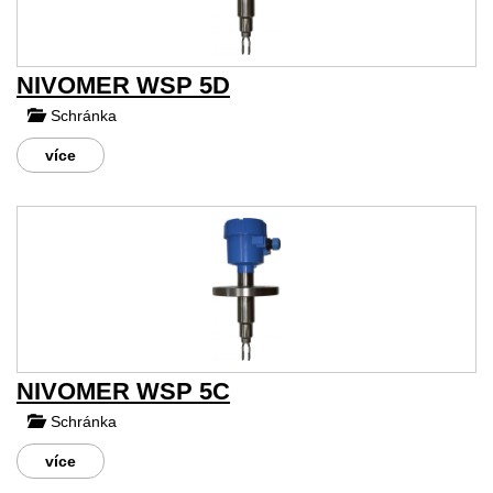
NIVOMER WSP 5D
Schránka
více
NIVOMER WSP 5C
Schránka
více