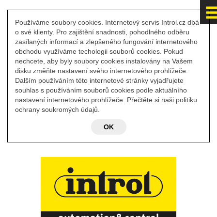
Používáme soubory cookies. Internetový servis Introl.cz dbá
o své klienty. Pro zajištění snadnosti, pohodlného odběru
zasílaných informací a zlepšeného fungování internetového
obchodu využíváme techologii souborů cookies. Pokud
nechcete, aby byly soubory cookies instalovány na Vašem
disku změňte nastavení svého internetového prohlížeče.
Dalším používáním této internetové stránky vyjadřujete
souhlas s používáním souborů cookies podle aktuálního
nastavení internetového prohlížeče. Přečtěte si naši politiku
ochrany soukromých údajů.
OK