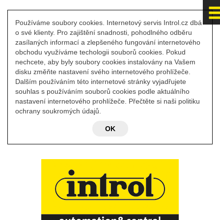
Používáme soubory cookies. Internetový servis Introl.cz dbá
o své klienty. Pro zajištění snadnosti, pohodlného odběru
zasílaných informací a zlepšeného fungování internetového
obchodu využíváme techologii souborů cookies. Pokud
nechcete, aby byly soubory cookies instalovány na Vašem
disku změňte nastavení svého internetového prohlížeče.
Dalším používáním této internetové stránky vyjadřujete
souhlas s používáním souborů cookies podle aktuálního
nastavení internetového prohlížeče. Přečtěte si naši politiku
ochrany soukromých údajů.
OK