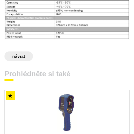
návrat
Prohlédněte si také