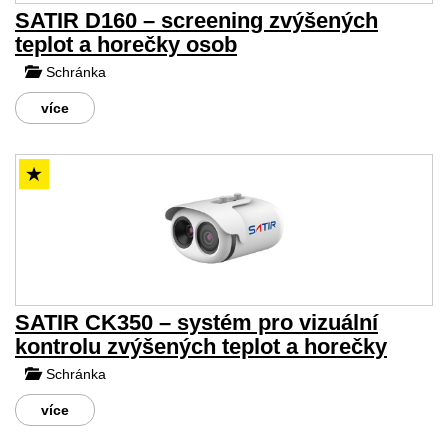
SATIR D160 – screening zvýšených
teplot a horečky osob
Schránka
více
SATIR CK350 – systém pro vizuální
kontrolu zvýšených teplot a horečky
Schránka
více