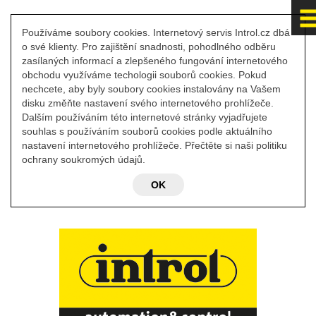
Používáme soubory cookies. Internetový servis Introl.cz dbá
o své klienty. Pro zajištění snadnosti, pohodlného odběru
zasílaných informací a zlepšeného fungování internetového
obchodu využíváme techologii souborů cookies. Pokud
nechcete, aby byly soubory cookies instalovány na Vašem
disku změňte nastavení svého internetového prohlížeče.
Dalším používáním této internetové stránky vyjadřujete
souhlas s používáním souborů cookies podle aktuálního
nastavení internetového prohlížeče. Přečtěte si naši politiku
ochrany soukromých údajů.
OK