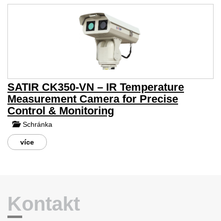
SATIR CK350-VN – IR Temperature
Measurement Camera for Precise
Control & Monitoring
Schránka
více
Kontakt