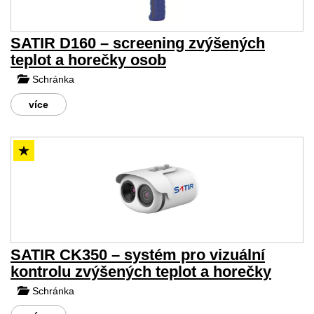
SATIR D160 – screening zvýšených
teplot a horečky osob
Schránka
více
SATIR CK350 – systém pro vizuální
kontrolu zvýšených teplot a horečky
Schránka