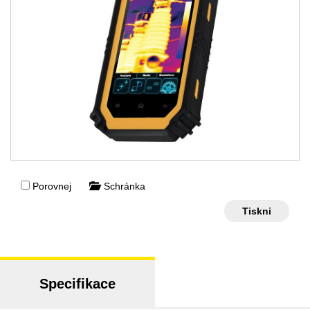
Porovnej
Schránka
Tiskni
Specifikace