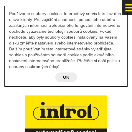
Používáme soubory cookies. Internetový servis Introl.cz dbá
o své klienty. Pro zajištění snadnosti, pohodlného odběru
zasílaných informací a zlepšeného fungování internetového
obchodu využíváme techologii souborů cookies. Pokud
nechcete, aby byly soubory cookies instalovány na Vašem
disku změňte nastavení svého internetového prohlížeče.
Dalším používáním této internetové stránky vyjadřujete
souhlas s používáním souborů cookies podle aktuálního
nastavení internetového prohlížeče. Přečtěte si naši politiku
ochrany soukromých údajů.
OK