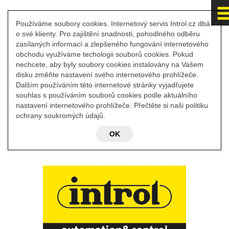
Používáme soubory cookies. Internetový servis Introl.cz dbá
o své klienty. Pro zajištění snadnosti, pohodlného odběru
zasílaných informací a zlepšeného fungování internetového
obchodu využíváme techologii souborů cookies. Pokud
nechcete, aby byly soubory cookies instalovány na Vašem
disku změňte nastavení svého internetového prohlížeče.
Dalším používáním této internetové stránky vyjadřujete
souhlas s používáním souborů cookies podle aktuálního
nastavení internetového prohlížeče. Přečtěte si naši politiku
ochrany soukromých údajů.
OK