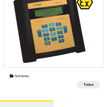
Schránka
Tiskni