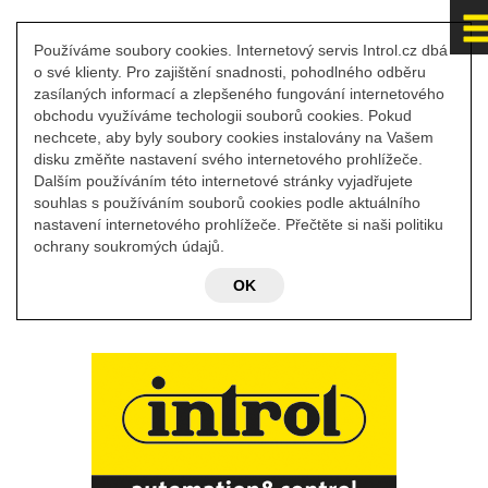
Používáme soubory cookies. Internetový servis Introl.cz dbá
o své klienty. Pro zajištění snadnosti, pohodlného odběru
zasílaných informací a zlepšeného fungování internetového
obchodu využíváme techologii souborů cookies. Pokud
nechcete, aby byly soubory cookies instalovány na Vašem
disku změňte nastavení svého internetového prohlížeče.
Dalším používáním této internetové stránky vyjadřujete
souhlas s používáním souborů cookies podle aktuálního
nastavení internetového prohlížeče. Přečtěte si naši politiku
ochrany soukromých údajů.
OK