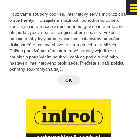
Používáme soubory cookies. Internetový servis Introl.cz dbá
o své klienty. Pro zajištění snadnosti, pohodlného odběru
zasílaných informací a zlepšeného fungování internetového
obchodu využíváme techologii souborů cookies. Pokud
nechcete, aby byly soubory cookies instalovány na Vašem
disku změňte nastavení svého internetového prohlížeče.
Dalším používáním této internetové stránky vyjadřujete
souhlas s používáním souborů cookies podle aktuálního
nastavení internetového prohlížeče. Přečtěte si naši politiku
ochrany soukromých údajů.
OK