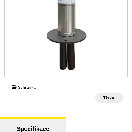
Schránka
Tiskni
Specifikace