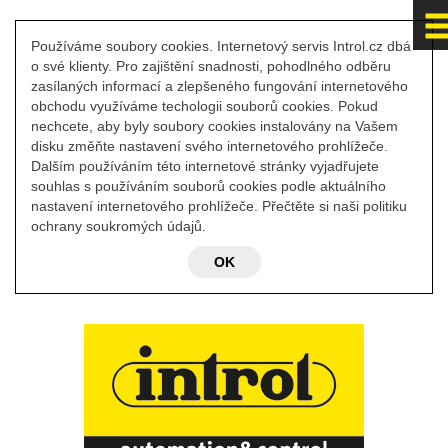
Používáme soubory cookies. Internetový servis Introl.cz dbá
o své klienty. Pro zajištění snadnosti, pohodlného odběru
zasílaných informací a zlepšeného fungování internetového
obchodu využíváme techologii souborů cookies. Pokud
nechcete, aby byly soubory cookies instalovány na Vašem
disku změňte nastavení svého internetového prohlížeče.
Dalším používáním této internetové stránky vyjadřujete
souhlas s používáním souborů cookies podle aktuálního
nastavení internetového prohlížeče. Přečtěte si naši politiku
ochrany soukromých údajů.
OK