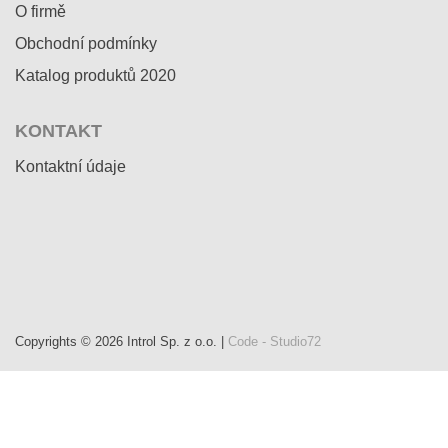
O firmě
Obchodní podmínky
Katalog produktů 2020
KONTAKT
Kontaktní údaje
Copyrights © 2026 Introl Sp. z o.o. |
Code - Studio72