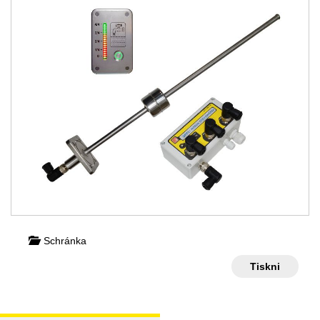
Schránka
Tiskni