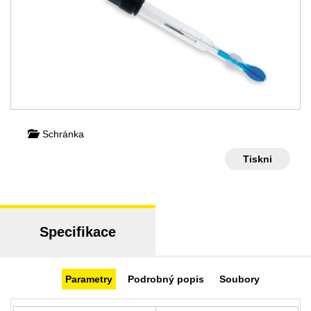
Schránka
Tiskni
Specifikace
Parametry
Podrobný popis
Soubory