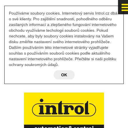
Používáme soubory cookies. Internetový servis Introl.cz dbá
o své klienty. Pro zajištění snadnosti, pohodlného odběru
zasílaných informací a zlepšeného fungování internetového
obchodu využíváme techologii souborů cookies. Pokud
nechcete, aby byly soubory cookies instalovány na Vašem
disku změňte nastavení svého internetového prohlížeče.
Dalším používáním této internetové stránky vyjadřujete
souhlas s používáním souborů cookies podle aktuálního
nastavení internetového prohlížeče. Přečtěte si naši politiku
ochrany soukromých údajů.
OK