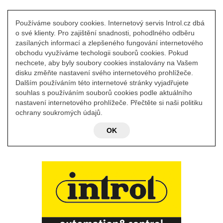
Používáme soubory cookies. Internetový servis Introl.cz dbá
o své klienty. Pro zajištění snadnosti, pohodlného odběru
zasílaných informací a zlepšeného fungování internetového
obchodu využíváme techologii souborů cookies. Pokud
nechcete, aby byly soubory cookies instalovány na Vašem
disku změňte nastavení svého internetového prohlížeče.
Dalším používáním této internetové stránky vyjadřujete
souhlas s používáním souborů cookies podle aktuálního
nastavení internetového prohlížeče. Přečtěte si naši politiku
ochrany soukromých údajů.
OK