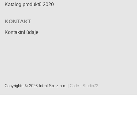
Katalog produktů 2020
KONTAKT
Kontaktní údaje
Copyrights © 2026 Introl Sp. z o.o. |
Code - Studio72