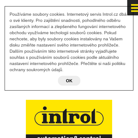
Používáme soubory cookies. Internetový servis Introl.cz dbá
o své klienty. Pro zajištění snadnosti, pohodlného odběru
zasílaných informací a zlepšeného fungování internetového
obchodu využíváme techologii souborů cookies. Pokud
nechcete, aby byly soubory cookies instalovány na Vašem
disku změňte nastavení svého internetového prohlížeče.
Dalším používáním této internetové stránky vyjadřujete
souhlas s používáním souborů cookies podle aktuálního
nastavení internetového prohlížeče. Přečtěte si naši politiku
ochrany soukromých údajů.
OK