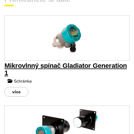
Mikrovlnný spínač Gladiator Generation
1
Schránka
více