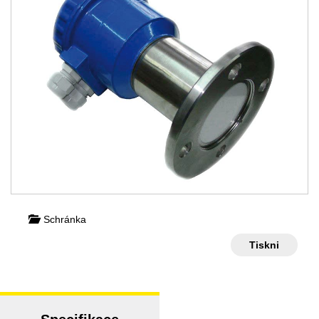
Schránka
Tiskni