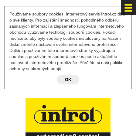
Používáme soubory cookies. Internetový servis Introl.cz dbá
o své klienty. Pro zajištění snadnosti, pohodlného odběru
zasílaných informací a zlepšeného fungování internetového
obchodu využíváme techologii souborů cookies. Pokud
nechcete, aby byly soubory cookies instalovány na Vašem
disku změňte nastavení svého internetového prohlížeče.
Dalším používáním této internetové stránky vyjadřujete
souhlas s používáním souborů cookies podle aktuálního
nastavení internetového prohlížeče. Přečtěte si naši politiku
ochrany soukromých údajů.
OK