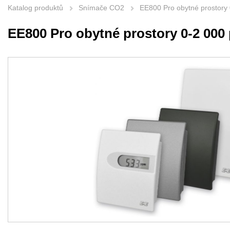
Katalog produktů
Snímače CO2
EE800 Pro obytné prostory
EE800 Pro obytné prostory 0-2 000