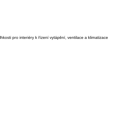
hkosti pro interiéry k řízení vytápění, ventilace a klimatizace