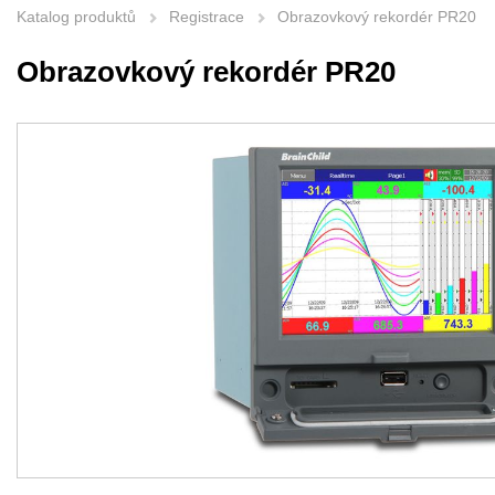
Katalog produktů
Registrace
Obrazovkový rekordér PR20
Obrazovkový rekordér PR20